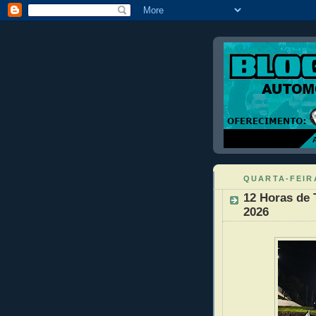
QUARTA-FEIRA
12 Horas de 
2026