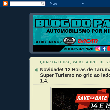
QUARTA-FEIRA, 24 DE ABRIL DE 2
Novidade! 12 Horas de Tarum
Super Turismo no grid ao lad
1.4.