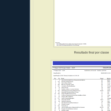
Resultado final por classe