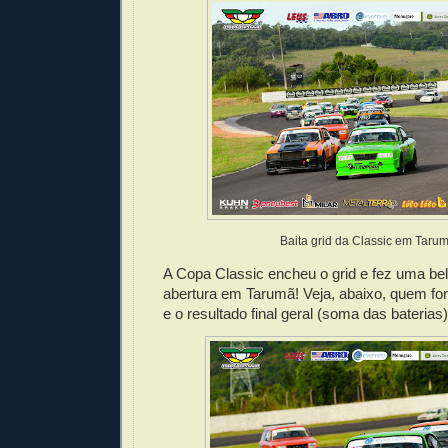
Baita grid da Classic em Tarum
A Copa Classic encheu o grid e fez uma be
abertura em Tarumã! Veja, abaixo, quem f
e o resultado final geral (soma das baterias)