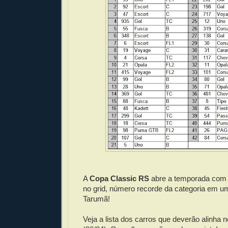
A
Copa Classic RS
abre a temporada com 
no grid, número recorde da categoria em 
Tarumã!
Veja a lista dos carros que deverão alinha 