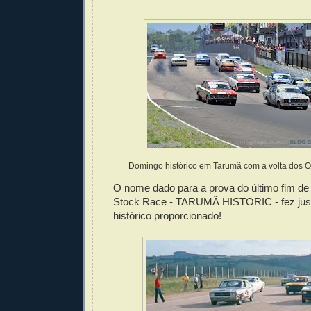
Domingo histórico em Tarumã com a volta dos Op
O nome dado para a prova do último fim d
Stock Race - TARUMÃ HISTORIC - fez jus 
histórico proporcionado!