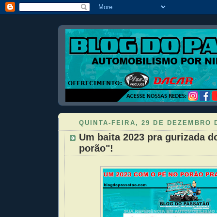
QUINTA-FEIRA, 29 DE DEZEMBRO 
Um baita 2023 pra gurizada d
porão"!