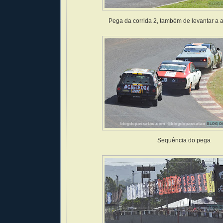
Pega da corrida 2, também de levantar a 
Sequência do pega