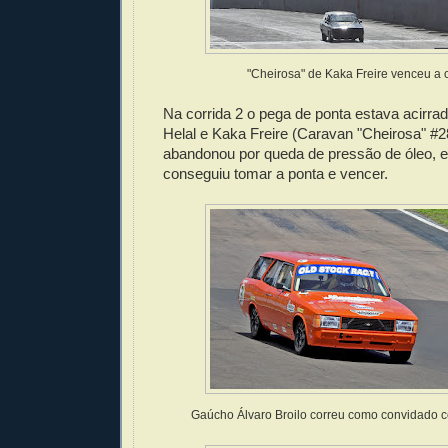
"Cheirosa" de Kaka Freire venceu a c
Na corrida 2 o pega de ponta estava acirra
Helal e Kaka Freire (Caravan "Cheirosa" #2
abandonou por queda de pressão de óleo, e
conseguiu tomar a ponta e vencer.
Gaúcho Álvaro Broilo correu como convidado 