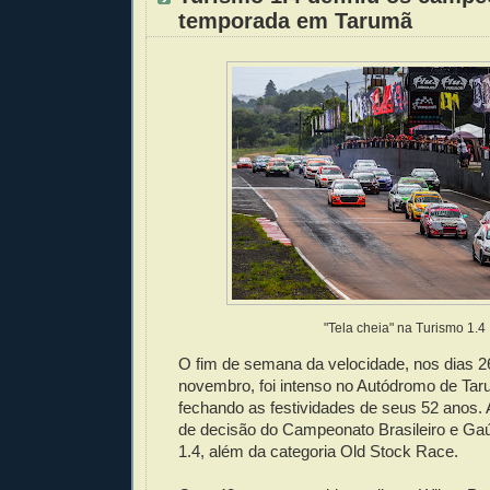
temporada em Tarumã
"Tela cheia" na Turismo 1.4
O fim de semana da velocidade, nos dias 2
novembro, foi intenso no Autódromo de Ta
fechando as festividades de seus 52 anos. 
de decisão do Campeonato Brasileiro e Ga
1.4, além da categoria Old Stock Race.