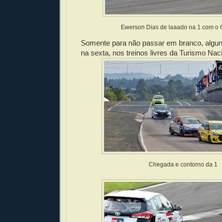
Ewerson Dias de laaado na 1 com o 
Somente para não passar em branco, alguns
na sexta, nos treinos livres da Turismo Na
Chegada e contorno da 1