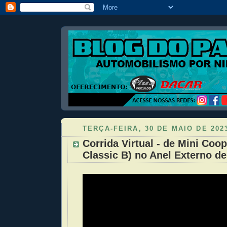
TERÇA-FEIRA, 30 DE MAIO DE 202
Corrida Virtual - de Mini Coo
Classic B) no Anel Externo d