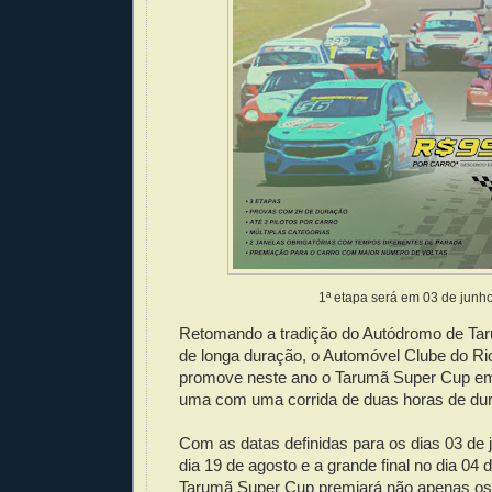
1ª etapa será em 03 de junh
Retomando a tradição do Autódromo de Tar
de longa duração, o Automóvel Clube do Ri
promove neste ano o Tarumã Super Cup em
uma com uma corrida de duas horas de du
Com as datas definidas para os dias 03 de 
dia 19 de agosto e a grande final no dia 04
Tarumã Super Cup premiará não apenas 