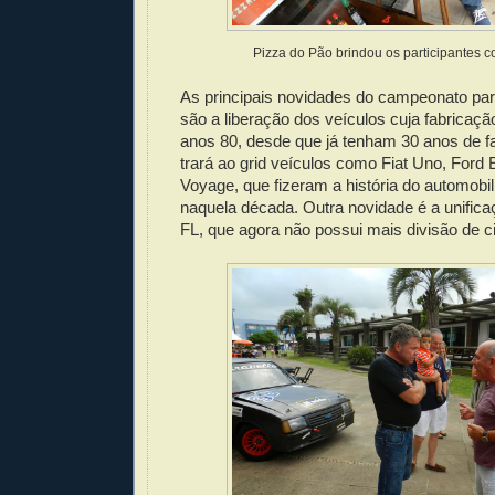
Pizza do Pão brindou os participantes 
As principais novidades do campeonato pa
são a liberação dos veículos cuja fabricaçã
anos 80, desde que já tenham 30 anos de f
trará ao grid veículos como Fiat Uno, Ford
Voyage, que fizeram a história do automobil
naquela década. Outra novidade é a unifica
FL, que agora não possui mais divisão de ci