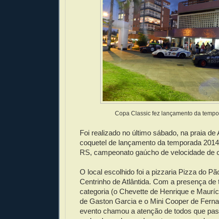
Copa Classic fez lançamento da temp
Foi realizado no último sábado, na praia de 
coquetel de lançamento da temporada 2014
RS, campeonato gaúcho de velocidade de c
O local escolhido foi a pizzaria Pizza do 
Centrinho de Atlântida. Com a presença de 
categoria (o Chevette de Henrique e Mauríc
de Gaston Garcia e o Mini Cooper de Fern
evento chamou a atenção de todos que pas