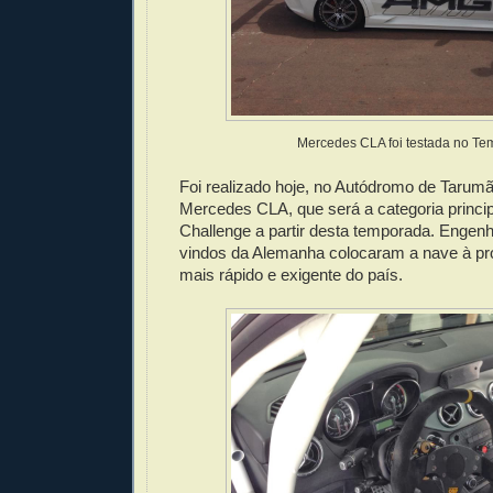
Mercedes CLA foi testada no Te
Foi realizado hoje, no Autódromo de Tarumã
Mercedes CLA, que será a categoria princi
Challenge a partir desta temporada. Engenhe
vindos da Alemanha colocaram a nave à pr
mais rápido e exigente do país.