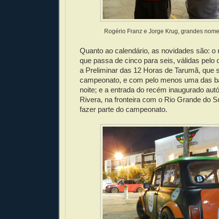
Rogério Franz e Jorge Krug, grandes nome
Quanto ao calendário, as novidades são: o
que passa de cinco para seis, válidas pelo
a Preliminar das 12 Horas de Tarumã, que s
campeonato, e com pelo menos uma das bat
noite; e a entrada do recém inaugurado au
Rivera, na fronteira com o Rio Grande do S
fazer parte do campeonato.