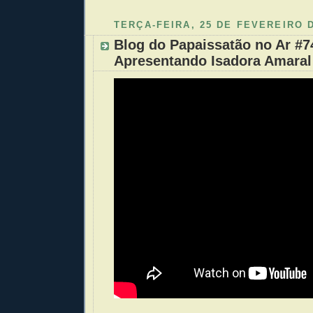
TERÇA-FEIRA, 25 DE FEVEREIRO 
Blog do Papaissatão no Ar #7
Apresentando Isadora Amaral