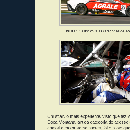
Christian Castro volta às categorias de a
Christian, o mais experiente, visto que fez
Copa Montana, antiga categoria de acesso
chassi e motor semelhantes, foi o piloto qu