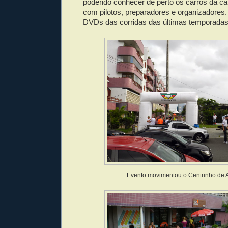
podendo conhecer de perto os carros da ca
com pilotos, preparadores e organizadores
DVDs das corridas das últimas temporadas
Evento movimentou o Centrinho de A