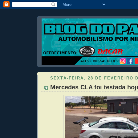
SEXTA-FEIRA, 28 DE FEVEREIRO D
Mercedes CLA foi testada ho