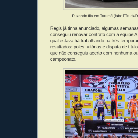
Puxando fila em Tarumã (foto: FTruck/
Regis já tinha anunciado, algumas semanas
conseguiu renovar contrato com a equipe 
qual estava há trabalhando há três tempor
resultados: poles, vitórias e disputa de títul
que não conseguiu acerto com nenhuma out
campeonato.