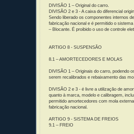
DIVISÃO 1 – Original do carro.
DIVISÃO 2 e 3 - A caixa do diferencial origin
Sendo liberado os componentes internos de
fabricação nacional e é permitido o sistema 
– Blocante. É proibido o uso de controle ele
ARTIGO 8 - SUSPENSÃO
8.1 – AMORTECEDORES E MOLAS
DIVISÃO 1 – Originais do carro, podendo 
serem recalibrados e rebaixamento das mo
DIVISÃO 2 e 3 - é livre a utilização de amo
quanto à marca, modelo e calibragem, incl
permitido amortecedores com mola externa
fabricação nacional.
ARTIGO 9 - SISTEMA DE FREIOS
9.1 – FREIO