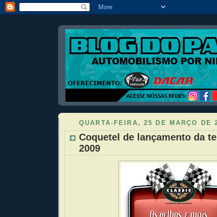
QUARTA-FEIRA, 25 DE MARÇO DE 
Coquetel de lançamento da t
2009