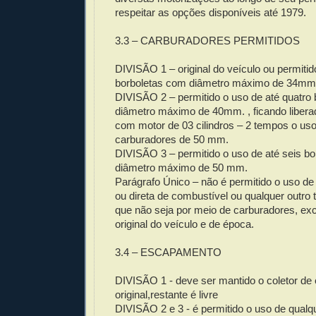
respeitar as opções disponíveis até 1979.
3.3 – CARBURADORES PERMITIDOS
DIVISÃO 1 – original do veículo ou permitid
borboletas com diâmetro máximo de 34mm
DIVISÃO 2 – permitido o uso de até quatro
diâmetro máximo de 40mm. , ficando libera
com motor de 03 cilindros – 2 tempos o uso
carburadores de 50 mm.
DIVISÃO 3 – permitido o uso de até seis b
diâmetro máximo de 50 mm.
Parágrafo Único – não é permitido o uso de 
ou direta de combustível ou qualquer outro 
que não seja por meio de carburadores, exc
original do veículo e de época.
3.4 – ESCAPAMENTO
DIVISÃO 1 - deve ser mantido o coletor de
original,restante é livre
DIVISÃO 2 e 3 - é permitido o uso de qualqu