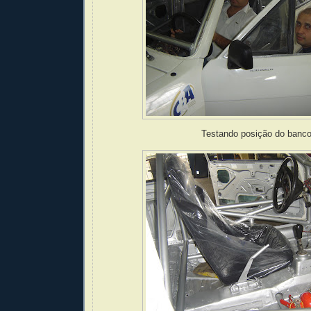
Testando posição do banc