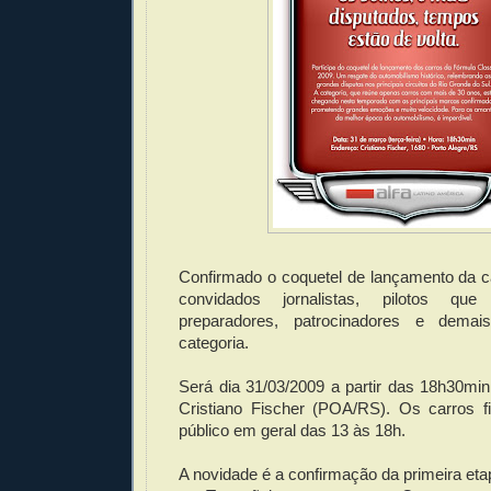
Confirmado o coquetel de lançamento da ca
convidados jornalistas, pilotos que 
preparadores, patrocinadores e demai
categoria.
Será dia 31/03/2009 a partir das 18h30mi
Cristiano Fischer (POA/RS). Os carros f
público em geral das 13 às 18h.
A novidade é a confirmação da primeira eta