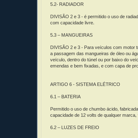
5.2- RADIADOR
DIVISÃO 2 e 3 - é permitido o uso de radiad
com capacidade livre.
5.3 – MANGUEIRAS
DIVISÃO 2 e 3 - Para veículos com motor tr
a passagem das mangueiras de óleo ou água
veículo, dentro do túnel ou por baixo do ve
emendas e bem fixadas, e com capa de pr
ARTIGO 6 - SISTEMA ELÉTRICO
6.1 – BATERIA
Permitido o uso de chumbo ácido, fabricada
capacidade de 12 volts de qualquer marca, 
6.2 – LUZES DE FREIO