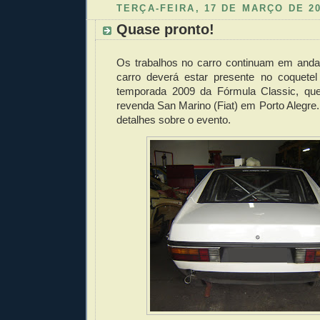
TERÇA-FEIRA, 17 DE MARÇO DE 2
Quase pronto!
Os trabalhos no carro continuam em anda
carro deverá estar presente no coquete
temporada 2009 da Fórmula Classic, que
revenda San Marino (Fiat) em Porto Alegre
detalhes sobre o evento.