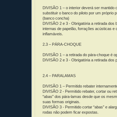
DIVISÃO 1 – o interior deverá ser mantido o
substituir o banco do piloto por um próprio
(banco concha)
DIVISÃO 2 e 3 - Obrigatória a retirada dos b
internas de papelão, forrações acústicas e
inflamáveis.
2.3 – PÁRA-CHOQUE
DIVISÃO 1 – a retirada do pára-choque é op
DIVISÃO 2 e 3 - Obrigatória a retirada dos
2.4 – PARALAMAS
DIVISÃO 1 – Permitido rebater internament
DIVISÃO 2 - Permitido rebater, cortar ou ret
“abas” dos pára-lamas desde que os me
suas formas originais.
DIVISÃO 3 - Permitido cortar “abas” e alarg
rodas não podem ficar expostas.