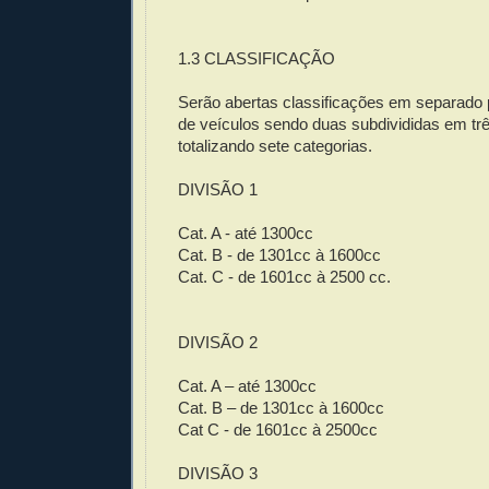
1.3 CLASSIFICAÇÃO
Serão abertas classificações em separado p
de veículos sendo duas subdivididas em trê
totalizando sete categorias.
DIVISÃO 1
Cat. A - até 1300cc
Cat. B - de 1301cc à 1600cc
Cat. C - de 1601cc à 2500 cc.
DIVISÃO 2
Cat. A – até 1300cc
Cat. B – de 1301cc à 1600cc
Cat C - de 1601cc à 2500cc
DIVISÃO 3