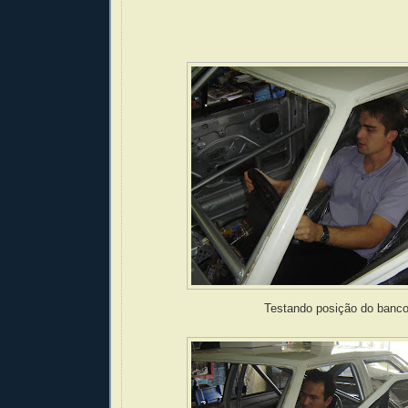
Testando posição do banc