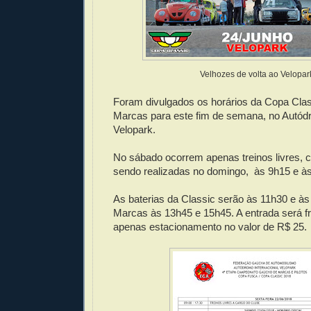
Velhozes de volta ao Velopar
Foram divulgados os horários da Copa Cla
Marcas para este fim de semana, no Autódr
Velopark.
No sábado ocorrem apenas treinos livres,
sendo realizadas no domingo, às 9h15 e à
As baterias da Classic serão às 11h30 e às
Marcas às 13h45 e 15h45. A entrada será f
apenas estacionamento no valor de R$ 25.