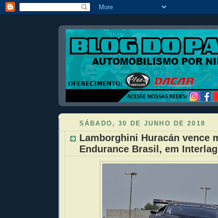
SÁBADO, 30 DE JUNHO DE 2018
Lamborghini Huracán vence 
Endurance Brasil, em Interla