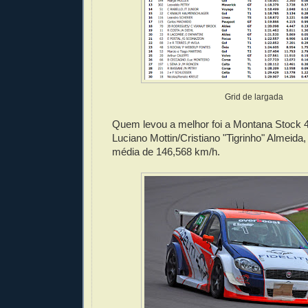
Grid de largada
Quem levou a melhor foi a Montana Stock 4c
Luciano Mottin/Cristiano "Tigrinho" Almeid
média de 146,568 km/h.