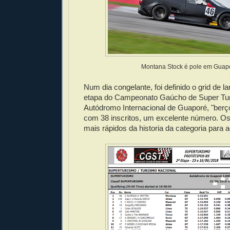
Montana Stock é pole em Guap
Num dia congelante, foi definido o grid de l
etapa do Campeonato Gaúcho de Super Tu
Autódromo Internacional de Guaporé, "berço
com 38 inscritos, um excelente número. O
mais rápidos da historia da categoria para 