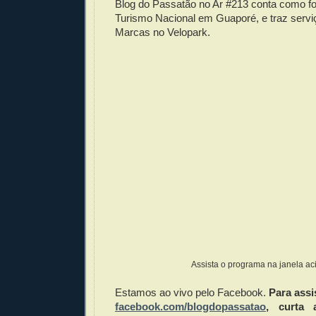
Blog do Passatão no Ar #213 conta como fo
Turismo Nacional em Guaporé, e traz serviç
Marcas no Velopark.
Assista o programa na janela ac
Estamos ao vivo pelo Facebook.
Para assi
facebook.com/blogdopassatao
, curta 