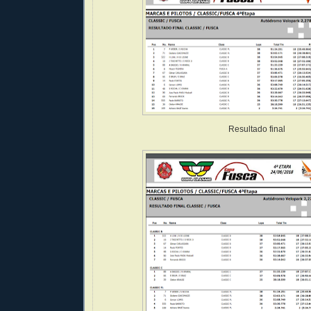
Resultado final