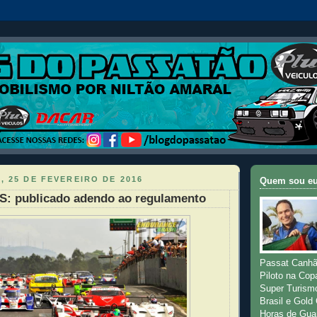
, 25 DE FEVEREIRO DE 2016
Quem sou e
S: publicado adendo ao regulamento
Passat Canhã
Piloto na Cop
Super Turism
Brasil e Gold
Horas de Gua