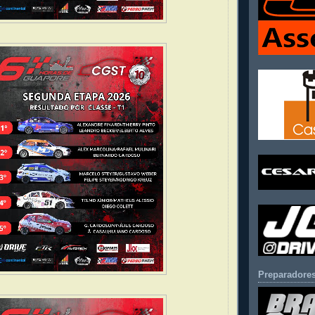
Preparadores