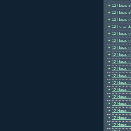
12 Horas 2
12 Horas 2
12 Horas d
12 horas d
12 Horas d
12 Horas d
12 Horas d
12 Horas d
12 Horas d
12 Horas d
12 Horas d
12 Horas d
12 Horas d
12 Horas d
12 Horas d
12 Horas d
12 Horas d
12 Horas d