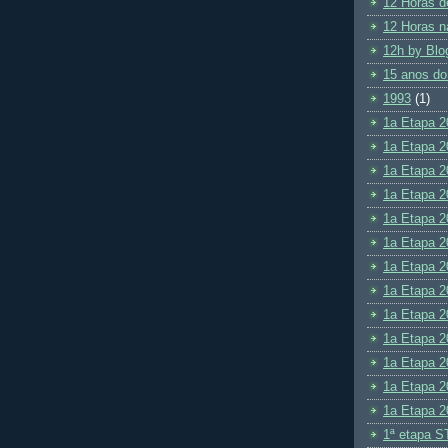
12 Horas d
12 Horas n
12h by Blo
15 anos do
1993
(1)
1a Etapa 2
1a Etapa 2
1a Etapa 2
1a Etapa 2
1a Etapa 2
1a Etapa 2
1a Etapa 2
1a Etapa 2
1a Etapa 2
1a Etapa 2
1a Etapa 2
1a Etapa 2
1a Etapa 2
1ª etapa S