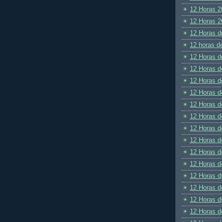
12 Horas 2
12 Horas 2
12 Horas d
12 horas d
12 Horas d
12 Horas d
12 Horas d
12 Horas d
12 Horas d
12 Horas d
12 Horas d
12 Horas d
12 Horas d
12 Horas d
12 Horas d
12 Horas d
12 Horas d
12 Horas d