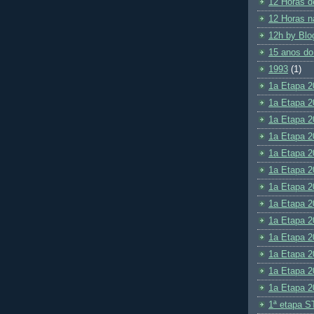
12 Horas d
12 Horas n
12h by Blo
15 anos do
1993
(1)
1a Etapa 2
1a Etapa 2
1a Etapa 2
1a Etapa 2
1a Etapa 2
1a Etapa 2
1a Etapa 2
1a Etapa 2
1a Etapa 2
1a Etapa 2
1a Etapa 2
1a Etapa 2
1a Etapa 2
1ª etapa S