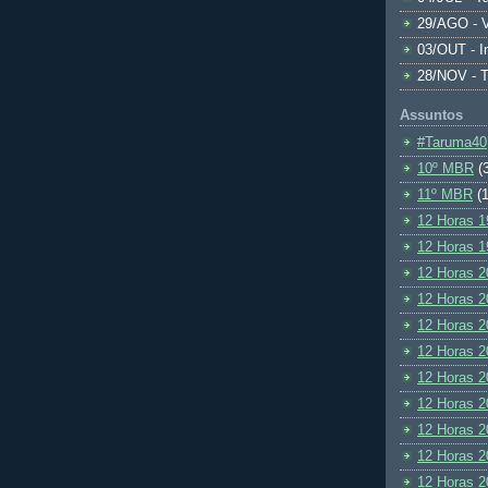
29/AGO - V
03/OUT - I
28/NOV - 
Assuntos
#Taruma40
10º MBR
(
11º MBR
(1
12 Horas 1
12 Horas 1
12 Horas 2
12 Horas 2
12 Horas 2
12 Horas 2
12 Horas 2
12 Horas 2
12 Horas 2
12 Horas 2
12 Horas 2