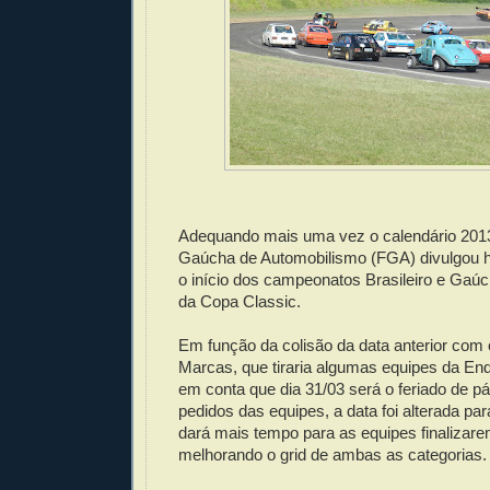
Adequando mais uma vez o calendário 201
Gaúcha de Automobilismo (FGA) divulgou h
o início dos campeonatos Brasileiro e Gaú
da Copa Classic.
Em função da colisão da data anterior com o
Marcas, que tiraria algumas equipes da En
em conta que dia 31/03 será o feriado de p
pedidos das equipes, a data foi alterada par
dará mais tempo para as equipes finalizare
melhorando o grid de ambas as categorias.