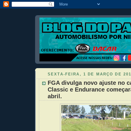
SEXTA-FEIRA, 1 DE MARÇO DE 20
FGA divulga novo ajuste no c
Classic e Endurance começar
abril.