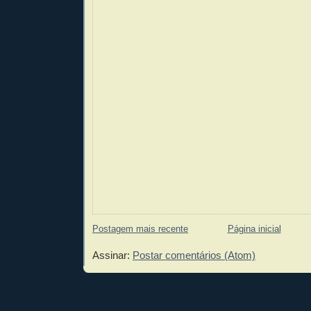
Postagem mais recente
Página inicial
Assinar:
Postar comentários (Atom)