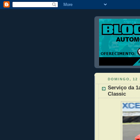
DOMINGO, 12 
Serviço da 1
Classic