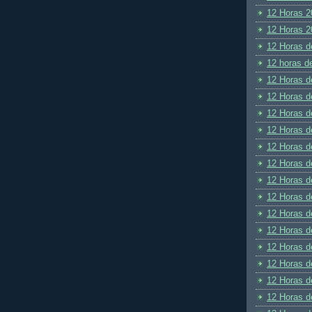
12 Horas 2
12 Horas 2
12 Horas d
12 horas d
12 Horas d
12 Horas d
12 Horas d
12 Horas d
12 Horas d
12 Horas d
12 Horas d
12 Horas d
12 Horas d
12 Horas d
12 Horas d
12 Horas d
12 Horas d
12 Horas d