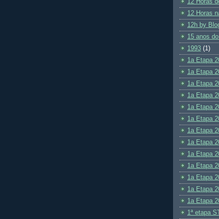
12 Horas d
12 Horas n
12h by Blo
15 anos do
1993
(1)
1a Etapa 2
1a Etapa 2
1a Etapa 2
1a Etapa 2
1a Etapa 2
1a Etapa 2
1a Etapa 2
1a Etapa 2
1a Etapa 2
1a Etapa 2
1a Etapa 2
1a Etapa 2
1a Etapa 2
1ª etapa S