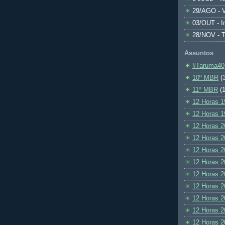
29/AGO - V
03/OUT - I
28/NOV - 
Assuntos
#Taruma40
10º MBR
(
11º MBR
(1
12 Horas 1
12 Horas 1
12 Horas 2
12 Horas 2
12 Horas 2
12 Horas 2
12 Horas 2
12 Horas 2
12 Horas 2
12 Horas 2
12 Horas 2