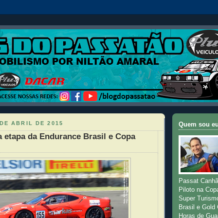
DE ABRIL DE 2015
Quem sou e
a etapa da Endurance Brasil e Copa
Passat Canhã
Piloto na Cop
Super Turism
Brasil e Gold
Horas de Gua