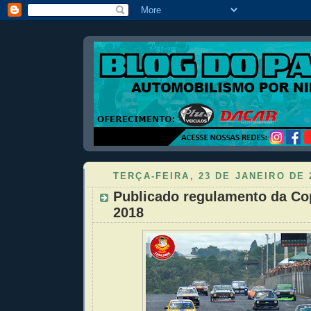
TERÇA-FEIRA, 23 DE JANEIRO DE 
Publicado regulamento da Co
2018