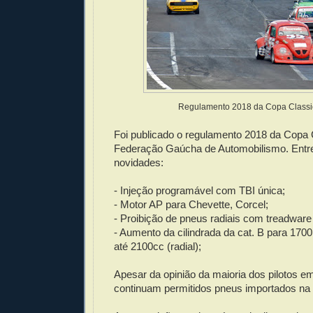
Regulamento 2018 da Copa Classic
Foi publicado o regulamento 2018 da Copa 
Federação Gaúcha de Automobilismo. Entre 
novidades:
- Injeção programável com TBI única;
- Motor AP para Chevette, Corcel;
- Proibição de pneus radiais com treadware
- Aumento da cilindrada da cat. B para 1700
até 2100cc (radial);
Apesar da opinião da maioria dos pilotos em
continuam permitidos pneus importados na 