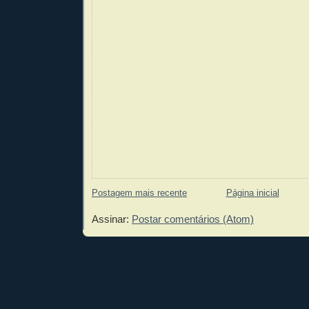
Postagem mais recente
Página inicial
Assinar:
Postar comentários (Atom)