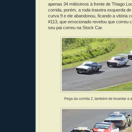
apenas 34 milésimos à frente de Thiago Lo
corrida, porém, a roda traseira esquerda de 
curva 9 e ele abandonou, ficando a vitória 
#113, que emocionado revelou que correu c
seu pai correu na Stock Car.
Pega da corrida 2, também de levantar a 