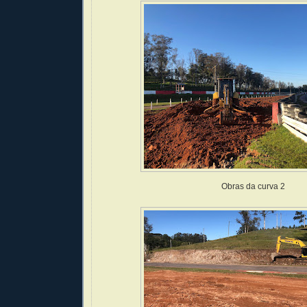
Obras da curva 2