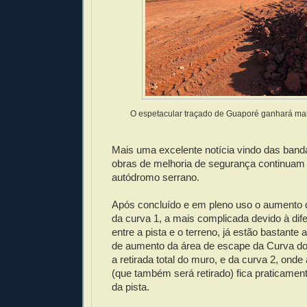
O espetacular traçado de Guaporé ganhará ma
Mais uma excelente notícia vindo das band
obras de melhoria de segurança continua
autódromo serrano.
Após concluído e em pleno uso o aumento 
da curva 1, a mais complicada devido à dife
entre a pista e o terreno, já estão bastant
de aumento da área de escape da Curva do 
a retirada total do muro, e da curva 2, ond
(que também será retirado) fica praticament
da pista.