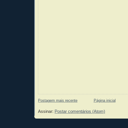
Postagem mais recente
Página inicial
Assinar:
Postar comentários (Atom)