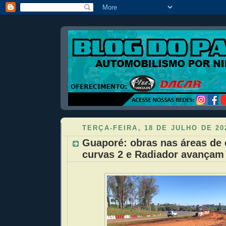
TERÇA-FEIRA, 18 DE JULHO DE 20
Guaporé: obras nas áreas de
curvas 2 e Radiador avançam