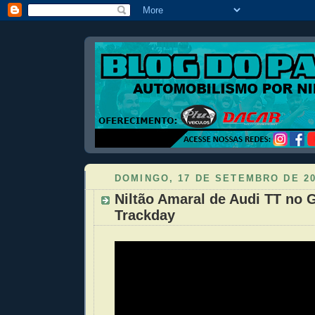
DOMINGO, 17 DE SETEMBRO DE 2
Niltão Amaral de Audi TT no 
Trackday