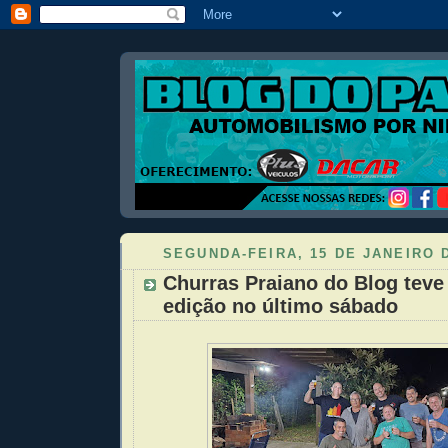
SEGUNDA-FEIRA, 15 DE JANEIRO 
Churras Praiano do Blog teve
edição no último sábado