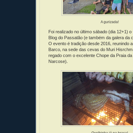
A gurizada!
Foi realizado no último sábado (dia 12+1) 
Blog do Passatão (e também da galera da c
O evento é tradição desde 2016, reunindo a
Barco, na sede das cevas do Muri Hisrch
regado com o excelente Chope da Praia da 
Narcose).