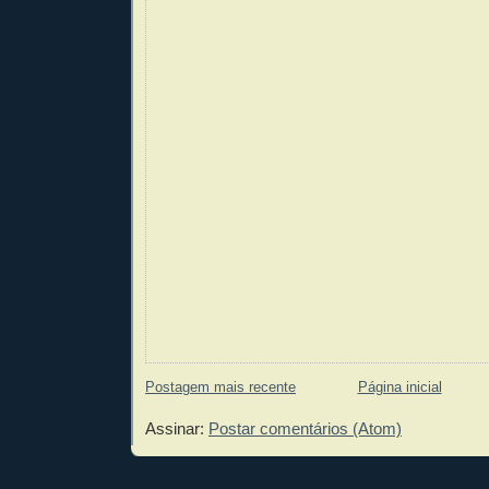
Postagem mais recente
Página inicial
Assinar:
Postar comentários (Atom)