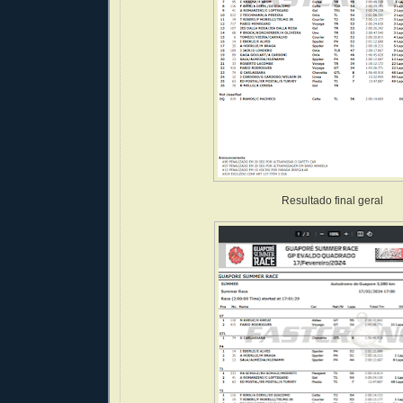
Resultado final geral