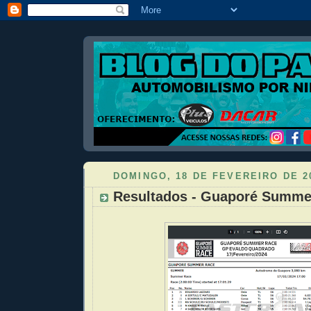
DOMINGO, 18 DE FEVEREIRO DE 2
Resultados - Guaporé Summe