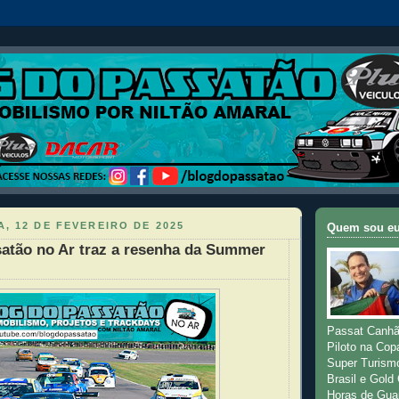
, 12 DE FEVEREIRO DE 2025
Quem sou e
atão no Ar traz a resenha da Summer
Passat Canhã
Piloto na Cop
Super Turism
Brasil e Gold
Horas de Gua