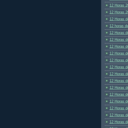
12 Horas 2
12 Horas 2
12 Horas d
12 horas d
12 Horas d
12 Horas d
12 Horas d
12 Horas d
12 Horas d
12 Horas d
12 Horas d
12 Horas d
12 Horas d
12 Horas d
12 Horas d
12 Horas d
12 Horas d
12 Horas d