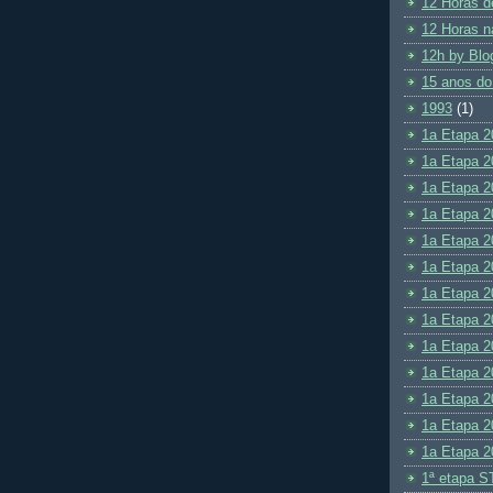
12 Horas d
12 Horas n
12h by Blo
15 anos do
1993
(1)
1a Etapa 2
1a Etapa 2
1a Etapa 2
1a Etapa 2
1a Etapa 2
1a Etapa 2
1a Etapa 2
1a Etapa 2
1a Etapa 2
1a Etapa 2
1a Etapa 2
1a Etapa 2
1a Etapa 2
1ª etapa S