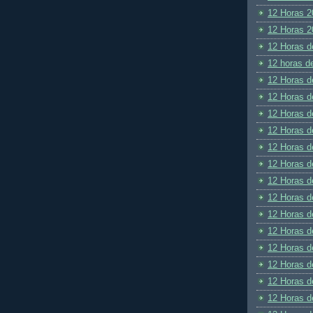
12 Horas 2
12 Horas 2
12 Horas d
12 horas d
12 Horas d
12 Horas d
12 Horas d
12 Horas d
12 Horas d
12 Horas d
12 Horas d
12 Horas d
12 Horas d
12 Horas d
12 Horas d
12 Horas d
12 Horas d
12 Horas d