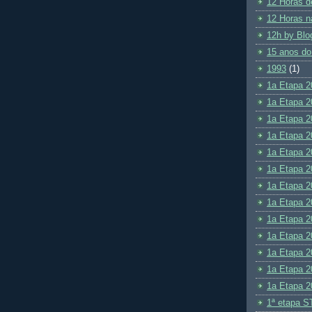
12 Horas d
12 Horas n
12h by Blo
15 anos do
1993
(1)
1a Etapa 2
1a Etapa 2
1a Etapa 2
1a Etapa 2
1a Etapa 2
1a Etapa 2
1a Etapa 2
1a Etapa 2
1a Etapa 2
1a Etapa 2
1a Etapa 2
1a Etapa 2
1a Etapa 2
1ª etapa S