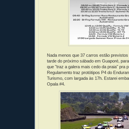
Nada menos que 37 carros estão previstos 
tarde do próximo sábado em Guaporé, para 
que "traz a galera mais cedo da praia" pra p
Regulamento traz protótipos P4 do Endura
Turismo, com largada às 17h. Estarei emba
Opala #4.