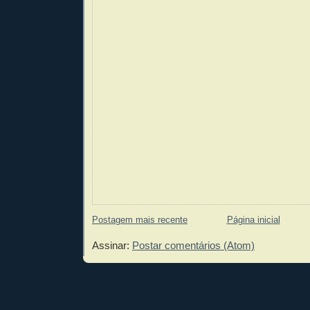
Postagem mais recente
Página inicial
Assinar:
Postar comentários (Atom)