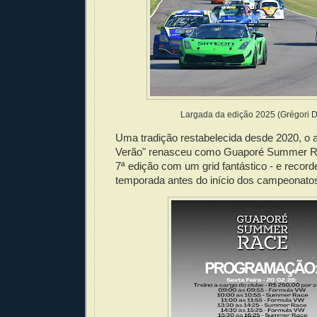
Largada da edição 2025 (Grégori D
Uma tradição restabelecida desde 2020, o a
Verão" renasceu como Guaporé Summer Ra
7ª edição com um grid fantástico - e recorde
temporada antes do início dos campeonato