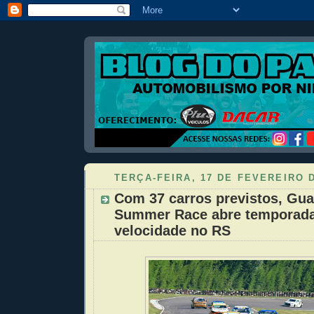
TERÇA-FEIRA, 17 DE FEVEREIRO 
Com 37 carros previstos, Gu
Summer Race abre temporad
velocidade no RS