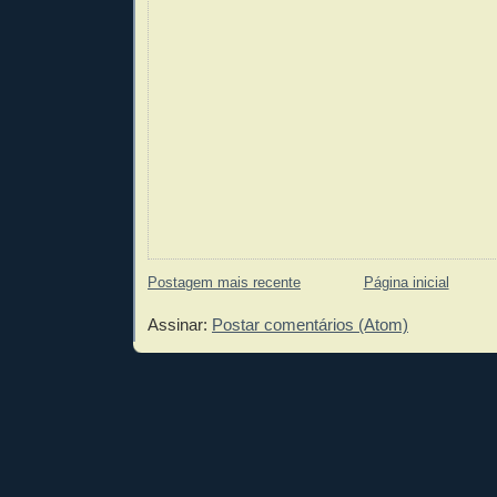
Postagem mais recente
Página inicial
Assinar:
Postar comentários (Atom)