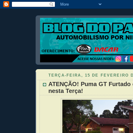
TERÇA-FEIRA, 15 DE FEVEREIRO D
ATENÇÃO! Puma GT Furtado
nesta Terça!