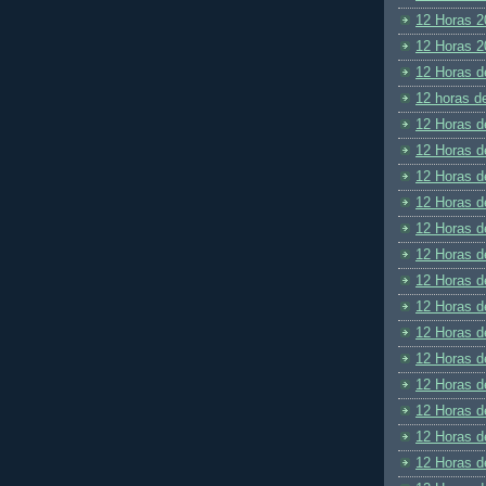
12 Horas 2
12 Horas 2
12 Horas d
12 horas d
12 Horas d
12 Horas d
12 Horas d
12 Horas d
12 Horas d
12 Horas d
12 Horas d
12 Horas d
12 Horas d
12 Horas d
12 Horas d
12 Horas d
12 Horas d
12 Horas d