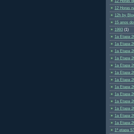
12 Horas d
12 Horas n
12h by Blo
15 anos do
1993
(1)
1a Etapa 2
1a Etapa 2
1a Etapa 2
1a Etapa 2
1a Etapa 2
1a Etapa 2
1a Etapa 2
1a Etapa 2
1a Etapa 2
1a Etapa 2
1a Etapa 2
1a Etapa 2
1a Etapa 2
1ª etapa S