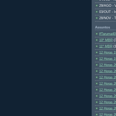
29/AGO - V
03/OUT - I
28/NOV - 
Assuntos
#Taruma40
10º MBR
(
11º MBR
(1
12 Horas 1
12 Horas 1
12 Horas 2
12 Horas 2
12 Horas 2
12 Horas 2
12 Horas 2
12 Horas 2
12 Horas 2
12 Horas 2
12 Horas 2