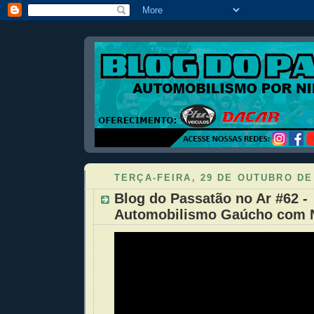
TERÇA-FEIRA, 29 DE OUTUBRO DE
Blog do Passatão no Ar #62 -
Automobilismo Gaúcho com N