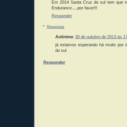
Em 2014 Santa Cruz do sul tem que r
Endurance.....por favor!!!
Responder
Respostas
Anônimo
30 de outubro de 2013 às 1
já estamos esperando há muito por i
do sul
Responder