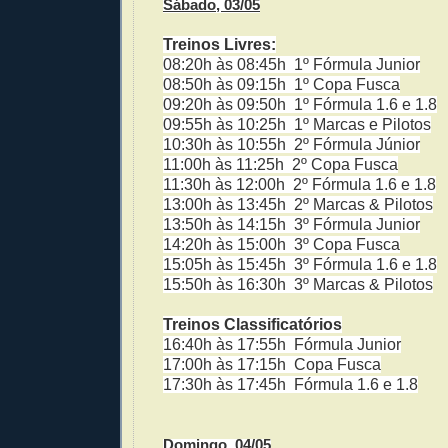
Sábado, 03/05
Treinos Livres:
08:20h às 08:45h 1º Fórmula Junior
08:50h às 09:15h 1º Copa Fusca
09:20h às 09:50h 1º Fórmula 1.6 e 1.8
09:55h às 10:25h 1º Marcas e Pilotos
10:30h às 10:55h 2º Fórmula Júnior
11:00h às 11:25h 2º Copa Fusca
11:30h às 12:00h 2º Fórmula 1.6 e 1.8
13:00h às 13:45h 2º Marcas & Pilotos
13:50h às 14:15h 3º Fórmula Junior
14:20h às 15:00h 3º Copa Fusca
15:05h às 15:45h 3º Fórmula 1.6 e 1.8
15:50h às 16:30h 3º Marcas & Pilotos
Treinos Classificatórios
16:40h às 17:55h Fórmula Junior
17:00h às 17:15h Copa Fusca
17:30h às 17:45h Fórmula 1.6 e 1.8
Domingo, 04/05