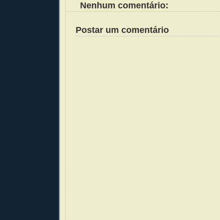
Nenhum comentário:
Postar um comentário