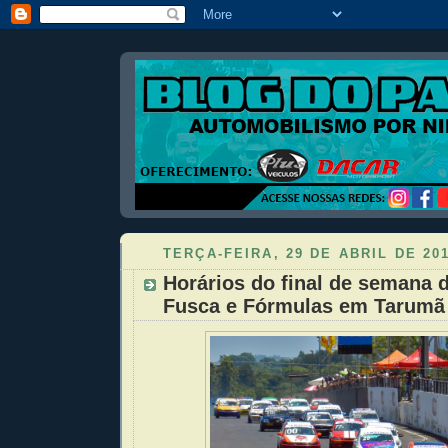
TERÇA-FEIRA, 29 DE ABRIL DE 20
Horários do final de semana 
Fusca e Fórmulas em Tarumã