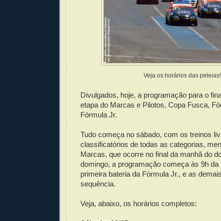
Veja os horários das peleias!
Divulgados, hoje, a programação para o fin
etapa do Marcas e Pilotos, Copa Fusca, F
Fórmula Jr.
Tudo começa no sábado, com os treinos liv
classificatórios de todas as categorias, m
Marcas, que ocorre no final da manhã do d
domingo, a programação começa às 9h da
primeira bateria da Fórmula Jr., e as demai
sequência.
Veja, abaixo, os horários completos: