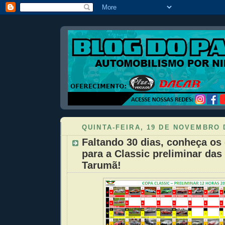
QUINTA-FEIRA, 19 DE NOVEMBRO 
Faltando 30 dias, conheça os
para a Classic preliminar das
Tarumã!