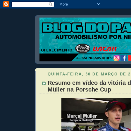
QUINTA-FEIRA, 30 DE MARÇO DE 2
Resumo em vídeo da vitória d
Müller na Porsche Cup