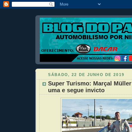
SÁBADO, 22 DE JUNHO DE 2019
Super Turismo: Marçal Mülle
uma e segue invicto