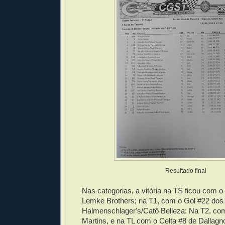
Resultado final
Nas categorias, a vitória na TS ficou com o
Lemke Brothers; na T1, com o Gol #22 dos
Halmenschlager's/Catô Belleza; Na T2, co
Martins, e na TL com o Celta #8 de Dallagno