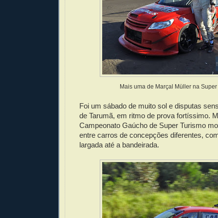
Mais uma de Marçal Müller na Super
Foi um sábado de muito sol e disputas sens
de Tarumã, em ritmo de prova fortíssimo. 
Campeonato Gaúcho de Super Turismo most
entre carros de concepções diferentes, co
largada até a bandeirada.