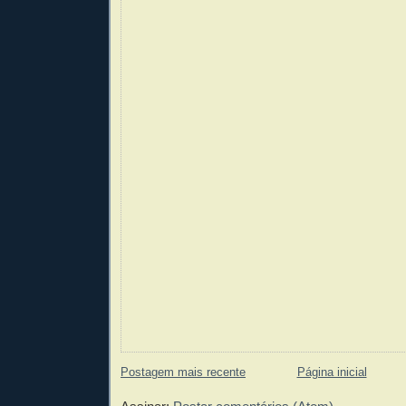
Postagem mais recente
Página inicial