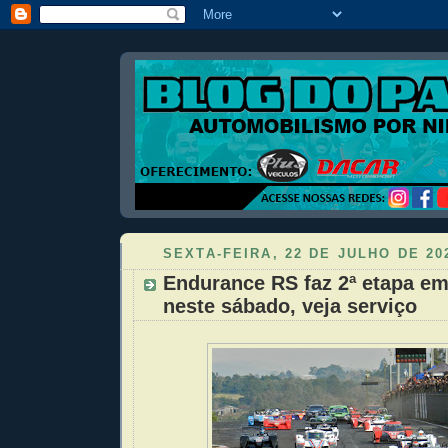
SEXTA-FEIRA, 22 DE JULHO DE 20
Endurance RS faz 2ª etapa e
neste sábado, veja serviço