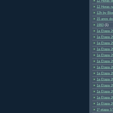
12 Horas d
12 Horas n
12h by Blo
15 anos do
1993
(1)
1a Etapa 2
1a Etapa 2
1a Etapa 2
1a Etapa 2
1a Etapa 2
1a Etapa 2
1a Etapa 2
1a Etapa 2
1a Etapa 2
1a Etapa 2
1a Etapa 2
1a Etapa 2
1a Etapa 2
1ª etapa S