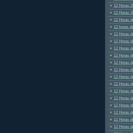
12 Horas 2
12 Horas 2
12 Horas d
12 horas d
12 Horas d
12 Horas d
12 Horas d
12 Horas d
12 Horas d
12 Horas d
12 Horas d
12 Horas d
12 Horas d
12 Horas d
12 Horas d
12 Horas d
12 Horas d
12 Horas d