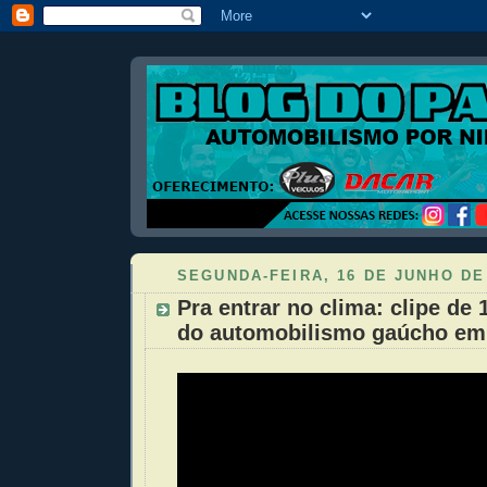
SEGUNDA-FEIRA, 16 DE JUNHO DE
Pra entrar no clima: clipe de 
do automobilismo gaúcho em 