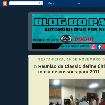
SEXTA-FEIRA, 19 DE NOVEMBRO D
Reunião da Classic define últ
inicia discussões para 2011