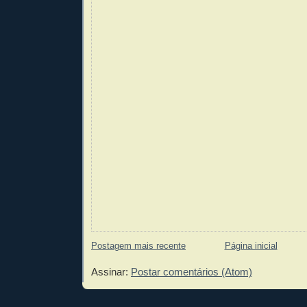
Postagem mais recente
Página inicial
Assinar:
Postar comentários (Atom)