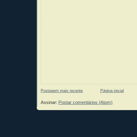
Postagem mais recente
Página inicial
Assinar:
Postar comentários (Atom)