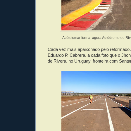
Após tomar forma, agora Autódromo de Rive
Cada vez mais apaixonado pelo reformado
Eduardo P. Cabrera, a cada foto que o Jhon
de Rivera, no Uruguay, fronteira com Santa