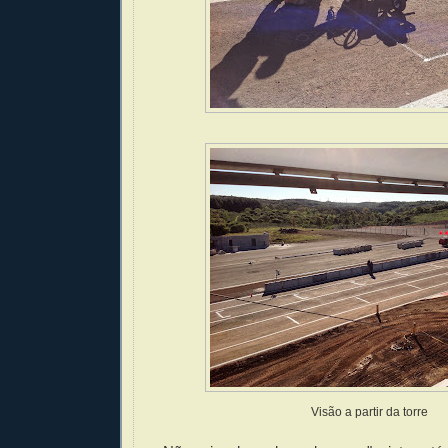
Visão a partir da torre