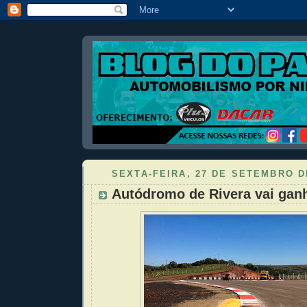
SEXTA-FEIRA, 27 DE SETEMBRO D
Autódromo de Rivera vai gan