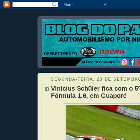
SEGUNDA-FEIRA, 23 DE SETEMBRO
Vinícius Schüler fica com o 5º
Fórmula 1.6, em Guaporé