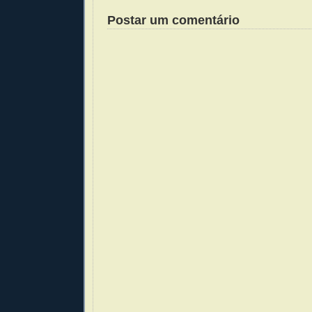
Postar um comentário