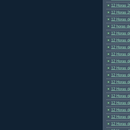
12 Horas 2
12 Horas 2
12 Horas d
12 horas d
12 Horas d
12 Horas d
12 Horas d
12 Horas d
12 Horas d
12 Horas d
12 Horas d
12 Horas d
12 Horas d
12 Horas d
12 Horas d
12 Horas d
12 Horas d
12 Horas d