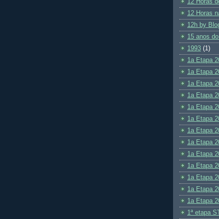
12 Horas d
12 Horas n
12h by Blo
15 anos do
1993
(1)
1a Etapa 2
1a Etapa 2
1a Etapa 2
1a Etapa 2
1a Etapa 2
1a Etapa 2
1a Etapa 2
1a Etapa 2
1a Etapa 2
1a Etapa 2
1a Etapa 2
1a Etapa 2
1a Etapa 2
1ª etapa S