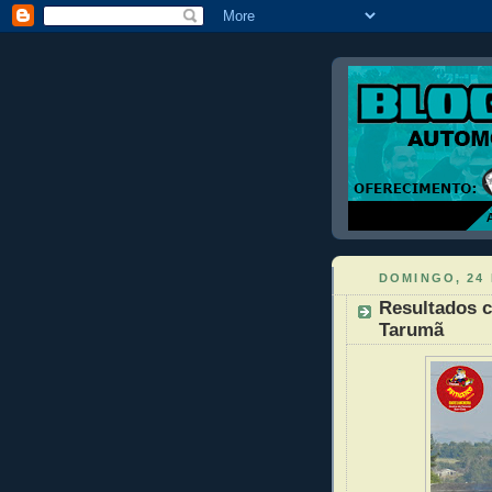
DOMINGO, 24 
Resultados c
Tarumã