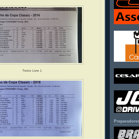
Treino Livre 1
Preparadores