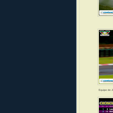
Equipe de Jo