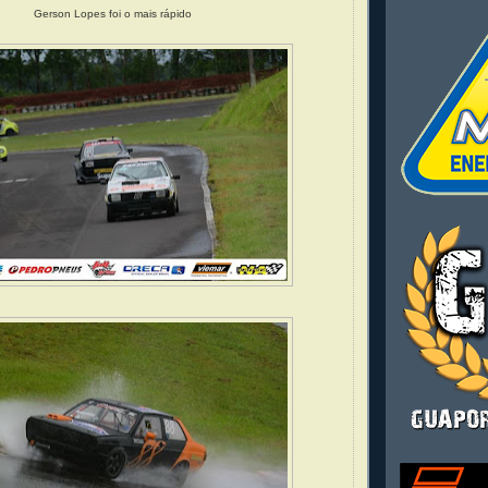
Gerson Lopes foi o mais rápido