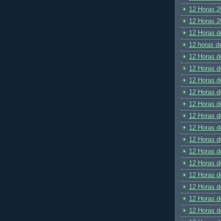
12 Horas 2
12 Horas 2
12 Horas d
12 horas d
12 Horas d
12 Horas d
12 Horas d
12 Horas d
12 Horas d
12 Horas d
12 Horas d
12 Horas d
12 Horas d
12 Horas d
12 Horas d
12 Horas d
12 Horas d
12 Horas d