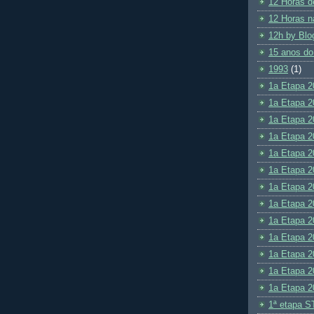
12 Horas d
12 Horas n
12h by Blo
15 anos do
1993
(1)
1a Etapa 2
1a Etapa 2
1a Etapa 2
1a Etapa 2
1a Etapa 2
1a Etapa 2
1a Etapa 2
1a Etapa 2
1a Etapa 2
1a Etapa 2
1a Etapa 2
1a Etapa 2
1a Etapa 2
1ª etapa S