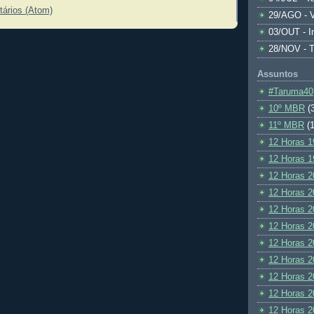
tários (Atom)
29/AGO - V
03/OUT - I
28/NOV - 
Assuntos
#Taruma40
10º MBR
(
11º MBR
(1
12 Horas 1
12 Horas 1
12 Horas 2
12 Horas 2
12 Horas 2
12 Horas 2
12 Horas 2
12 Horas 2
12 Horas 2
12 Horas 2
12 Horas 2