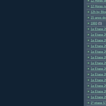
12 Horas d
12 Horas n
12h by Blo
15 anos do
1993
(1)
1a Etapa 2
1a Etapa 2
1a Etapa 2
1a Etapa 2
1a Etapa 2
1a Etapa 2
1a Etapa 2
1a Etapa 2
1a Etapa 2
1a Etapa 2
1a Etapa 2
1a Etapa 2
1a Etapa 2
1ª etapa S