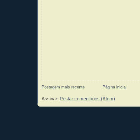
Postagem mais recente
Página inicial
Assinar:
Postar comentários (Atom)