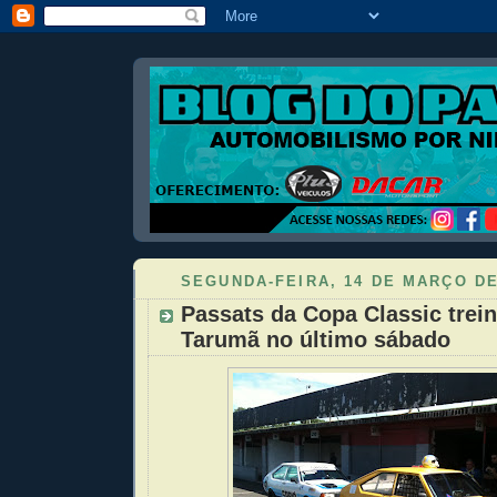
SEGUNDA-FEIRA, 14 DE MARÇO DE
Passats da Copa Classic tre
Tarumã no último sábado