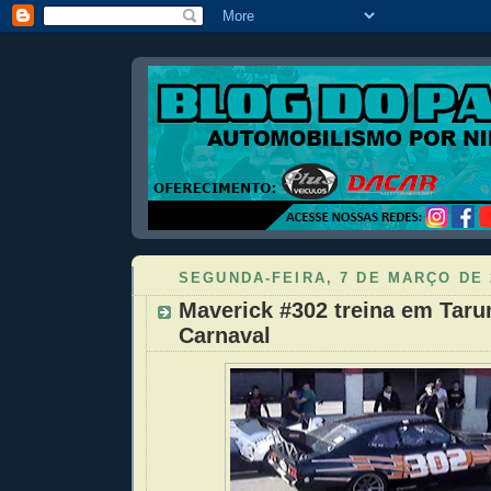
SEGUNDA-FEIRA, 7 DE MARÇO DE 
Maverick #302 treina em Tar
Carnaval