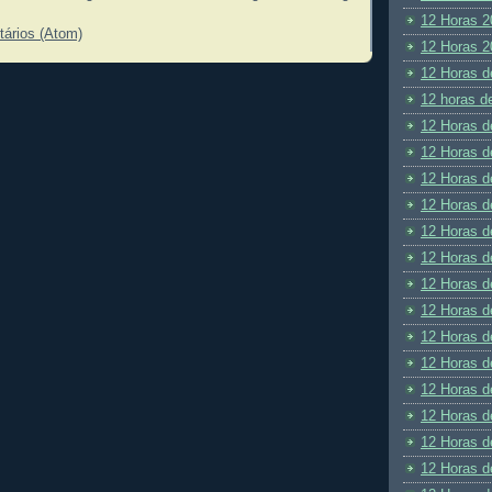
12 Horas 2
tários (Atom)
12 Horas 2
12 Horas d
12 horas d
12 Horas d
12 Horas d
12 Horas d
12 Horas d
12 Horas d
12 Horas d
12 Horas d
12 Horas d
12 Horas d
12 Horas d
12 Horas d
12 Horas d
12 Horas d
12 Horas d