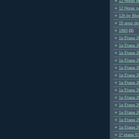
12 Horas d
12 Horas n
12h by Blo
15 anos do
1993
(1)
1a Etapa 2
1a Etapa 2
1a Etapa 2
1a Etapa 2
1a Etapa 2
1a Etapa 2
1a Etapa 2
1a Etapa 2
1a Etapa 2
1a Etapa 2
1a Etapa 2
1a Etapa 2
1a Etapa 2
1ª etapa S