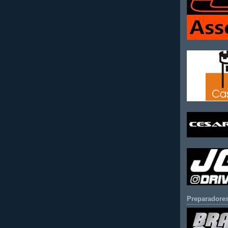
Preparadores