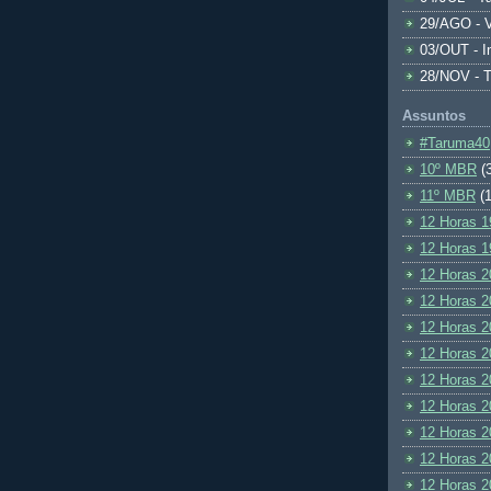
29/AGO - V
03/OUT - I
28/NOV - 
Assuntos
#Taruma40
10º MBR
(
11º MBR
(1
12 Horas 1
12 Horas 1
12 Horas 2
12 Horas 2
12 Horas 2
12 Horas 2
12 Horas 2
12 Horas 2
12 Horas 2
12 Horas 2
12 Horas 2