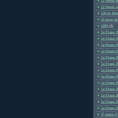
12 Horas d
12 Horas n
12h by Blo
15 anos do
1993
(1)
1a Etapa 2
1a Etapa 2
1a Etapa 2
1a Etapa 2
1a Etapa 2
1a Etapa 2
1a Etapa 2
1a Etapa 2
1a Etapa 2
1a Etapa 2
1a Etapa 2
1a Etapa 2
1a Etapa 2
1ª etapa S