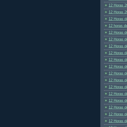
12 Horas 2
12 Horas 2
12 Horas d
12 horas d
12 Horas d
12 Horas d
12 Horas d
12 Horas d
12 Horas d
12 Horas d
12 Horas d
12 Horas d
12 Horas d
12 Horas d
12 Horas d
12 Horas d
12 Horas d
12 Horas d