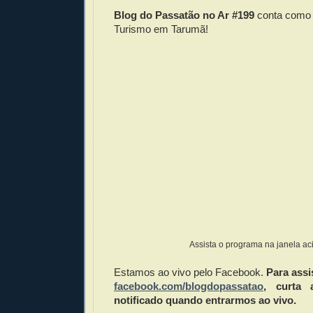
Blog do Passatão no Ar #199
conta como f
Turismo em Tarumã!
Assista o programa na janela ac
Estamos ao vivo pelo Facebook.
Para assi
facebook.com/blogdopassatao
, curta 
notificado quando entrarmos ao vivo.