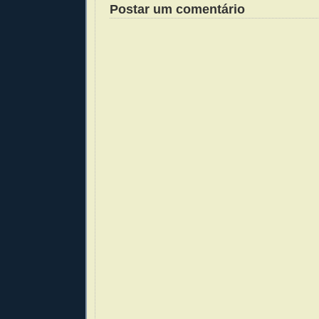
Postar um comentário