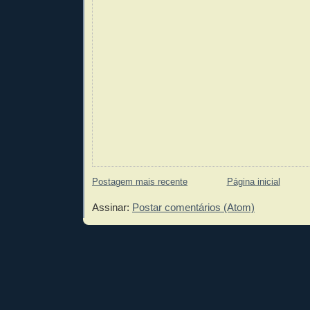
Postagem mais recente
Página inicial
Assinar:
Postar comentários (Atom)