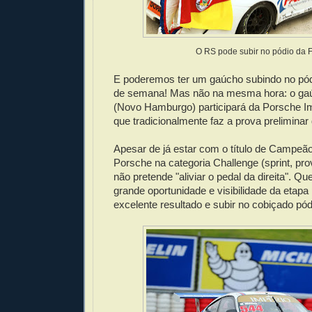
O RS pode subir no pódio da F
E poderemos ter um gaúcho subindo no pódi
de semana! Mas não na mesma hora: o gaú
(Novo Hamburgo) participará da Porsche I
que tradicionalmente faz a prova preliminar
Apesar de já estar com o título de Campeão
Porsche na categoria Challenge (sprint, pro
não pretende "aliviar o pedal da direita". Qu
grande oportunidade e visibilidade da etapa
excelente resultado e subir no cobiçado pód