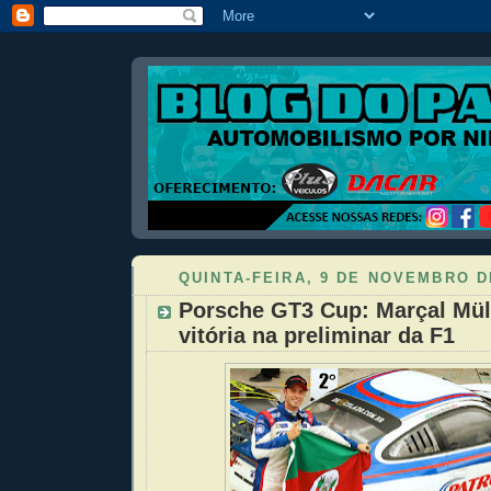
QUINTA-FEIRA, 9 DE NOVEMBRO D
Porsche GT3 Cup: Marçal Mül
vitória na preliminar da F1