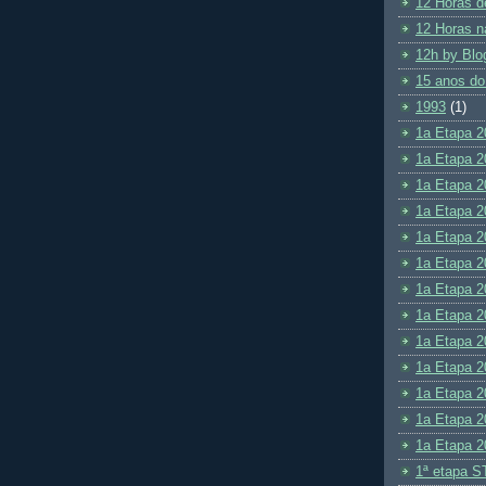
12 Horas d
12 Horas n
12h by Blo
15 anos do
1993
(1)
1a Etapa 2
1a Etapa 2
1a Etapa 2
1a Etapa 2
1a Etapa 2
1a Etapa 2
1a Etapa 2
1a Etapa 2
1a Etapa 2
1a Etapa 2
1a Etapa 2
1a Etapa 2
1a Etapa 2
1ª etapa S