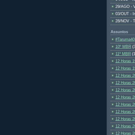
29/AGO - V
03/OUT - I
28/NOV - 
Assuntos
#Taruma40
10º MBR
(
11º MBR
(1
12 Horas 1
12 Horas 1
12 Horas 2
12 Horas 2
12 Horas 2
12 Horas 2
12 Horas 2
12 Horas 2
12 Horas 2
12 Horas 2
12 Horas 2