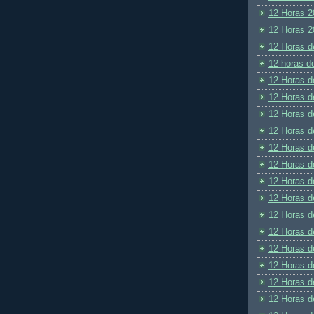
12 Horas 2
12 Horas 2
12 Horas d
12 horas d
12 Horas d
12 Horas d
12 Horas d
12 Horas d
12 Horas d
12 Horas d
12 Horas d
12 Horas d
12 Horas d
12 Horas d
12 Horas d
12 Horas d
12 Horas d
12 Horas d