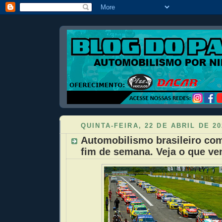
QUINTA-FEIRA, 22 DE ABRIL DE 20
Automobilismo brasileiro co
fim de semana. Veja o que ve