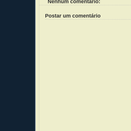
Nenhum comentário:
Postar um comentário