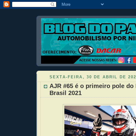
SEXTA-FEIRA, 30 DE ABRIL DE 20
AJR #65 é o primeiro pole do
Brasil 2021