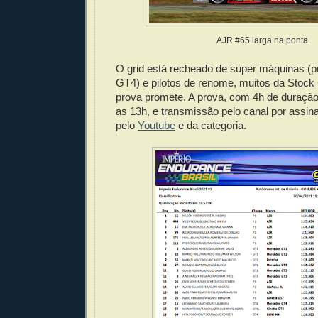
AJR #65 larga na ponta
O grid está recheado de super máquinas (pr
GT4) e pilotos de renome, muitos da Stock 
prova promete. A prova, com 4h de duração
as 13h, e transmissão pelo canal por assin
pelo
Youtube
e da categoria.