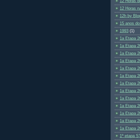
12 Horas d
12 Horas n
12h by Blo
15 anos do
1993
(1)
1a Etapa 2
1a Etapa 2
1a Etapa 2
1a Etapa 2
1a Etapa 2
1a Etapa 2
1a Etapa 2
1a Etapa 2
1a Etapa 2
1a Etapa 2
1a Etapa 2
1a Etapa 2
1a Etapa 2
1ª etapa S