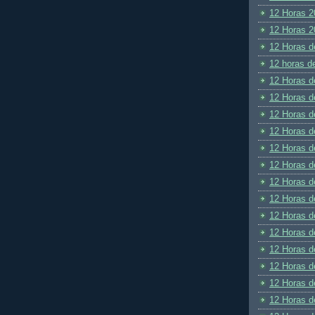
12 Horas 2
12 Horas 2
12 Horas d
12 horas d
12 Horas d
12 Horas d
12 Horas d
12 Horas d
12 Horas d
12 Horas d
12 Horas d
12 Horas d
12 Horas d
12 Horas d
12 Horas d
12 Horas d
12 Horas d
12 Horas d